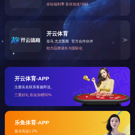
1
2
3
共15条
Copyright © 2022 华体会体育·（中国）官方网站 Inc All Right Reserved.
技术支持：
电话：0412-8252920 0412-8252930 传真：0412-8246602 手机：1305
0084493 售后服务部：0412-8285080 新疆市场部 手机：1864124283
5 电话：0991-3651089