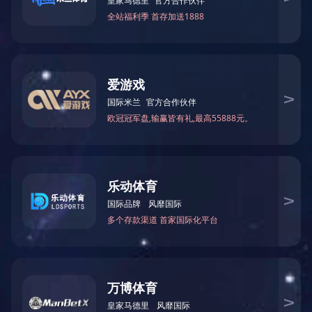
4.鼓风流量：预先设定风量，调频低噪音方式自动调
节；
5．界面控制：打印设定升温曲线、焙烧过程实时温度
曲线、尾气含氧量曲线、风量曲线；
6．焙烧炉体：出料翻杯角度120°；
7.尾气氧量：设独立的尾气含氧量检测探头，实时监
控尾气含氧量；焙烧杯设四段热电偶，可显示全部球团料
柱纵向温度变化；
8．有富氧焙烧功能，根据需要可任意调整尾气含氧
量；
9.废气出口设翅片式空气换热器，尾气降温后环保排
放。
三．机构特点