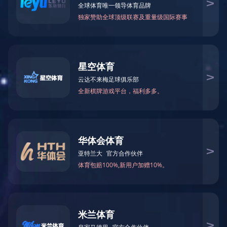
依照大生产工艺制度，模拟竖炉、带式焙烧机、连蓖
冶金渣、保护渣等高温物性检测设备
企业荣誉
机－回转窑，在焙烧炉内完成干燥、预热、焙烧、均热和
冷却过程。
冶金石灰活性度测定仪
华体会体育·（中国）官方网站
严格按照相似原理设计原则进行实验模型设计，
自动
矿石、焦炭物理检测及制样设备
化程度高，减轻实验人员劳动强度，提高实验精准度，确
工业分析、测硫仪等
保模拟精度，尾气环保排放。
二．
技术参数及特点
1.焙烧温度：0-1350℃；
2.焙烧能力：5-15Kg可调；
3.全计算机过程控制，质量流量控制器控制气体流
量，焙烧温度按设定的升温曲线步进式控制；按干燥、预
热、焙烧、均热、冷却5段程序自动控温；