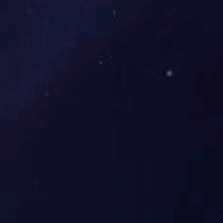
五、铁球团矿焙烧杯和附属设备：
序
产品名称
规格型号
价格
备注
号
（万
元）
1
圆
盘
造
球
机
KXZQ-
Φ
1000
3.5
变频调速
2
KXQT-2022A
85
球团焙烧实验
系统
3
球团矿生球落
LX-05
0.5
下强度试验机
4
KXSBL-2025
16
生球在干燥时受到
生球爆裂温度