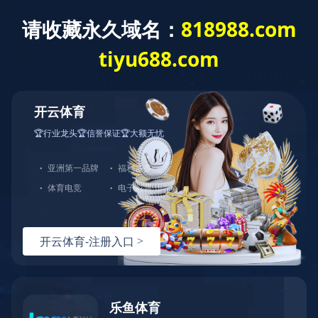
首页
产品展示
＞
公司简介
华体会体育·（中国）官方网站
新闻中心
焦化行业检测及优化配煤设备
人工制焦球。
企业业绩
产品搜索 >
球团矿/烧结矿/块矿高温冶金性能检测系统
KXQT-2022A型球团焙烧实验系统
技术交流
烧结/球团优化配矿研究设备
视频观赏
一．
产品简介
高炉配吹煤检测设备
标准下载