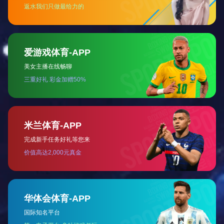
热室
反吹加热炉
空气通断阀
尾气分析仪
管路
7-
8-
9-
10-
1.采用平焰式烧嘴，其助燃风环刀以以螺旋式切入，
大大提高了空、燃气混合强度，缩短了火焰长度，以降低
设备整体高度，实现焙烧过程料柱整体温度均匀稳定。焙
烧球团矿料柱底部垫有堇青石蜂窝板，保证了球团矿料柱
底部温度加热速度，保证了料柱纵向温度均匀。
2.用新型静音涡旋式风机（3KW）取代原噪音、功率
大的罗茨风机，降低了耗电功率及噪音，保证了实验室内
更环保。
3.采用质量流量控制器由计算机自动控制燃烧过程，
可根据国内不同厂矿各自的的焙烧工艺制度，来模拟不同
实际球团生产的干燥、预热、焙烧、均热、冷却五段焙烧
过程，球团料柱截面温度精度≦±5℃，整体整个料柱纵向
温度精度为≦±10℃(均热后期)，以确保整体料柱全部焙烧
彻底。有关参数设定后一键完成球团焙烧全过程，过程温