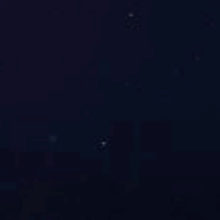
快速加热，水分剧
测定义测定仪
烈蒸发而产生内应
力，导致生球爆裂
或剥落，影响生球
质量。生球的爆裂
温度表示了它的热
稳定性。
5
KXSQ-21A
5.5
生球检测
智能颗粒强度
测定仪
6
成品球检测
全自动
球团矿
QTY-
2
0000
16.5
压力试验机
7
转鼓指数及耐磨指
环保型烧结矿
KX-
5
数检测
2000(ISO)
-1/2
和球团矿强度
测定转
（含鼓