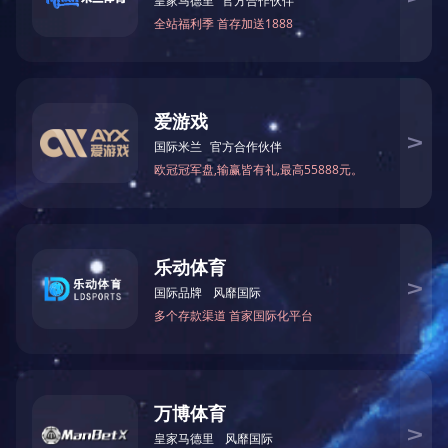
上一页
下一页
Copyright © 2022 华体会体育·（中国）官方网站 Inc All Right Reserved.
技术支持：
电话：0412-8252920 0412-8252930 传真：0412-8246602 手机：1305
0084493 售后服务部：0412-8285080 新疆市场部 手机：1864124283
5 电话：0991-3651089
网站部分资源来自互联网公开渠道 如有侵权请及时联系本司删除