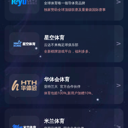
冶金渣、保护渣等高温物性检测设备
企业荣誉
冶金石灰活性度测定仪
华体会体育·（中国）官方网站
矿石、焦炭物理检测及制样设备
工业分析、测硫仪等